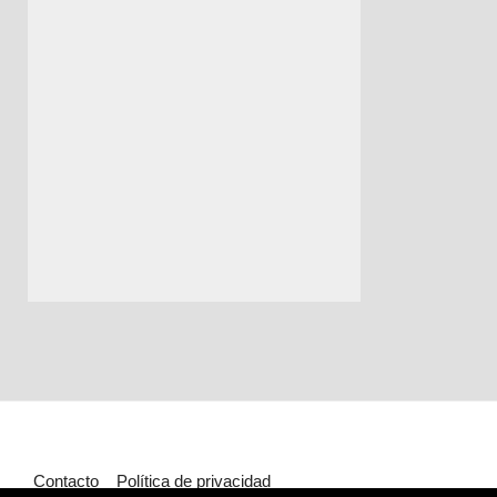
Contacto
Política de privacidad