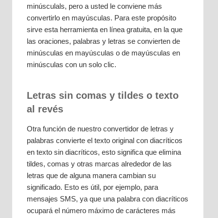
minúsculals, pero a usted le conviene más
convertirlo en mayúsculas. Para este propósito
sirve esta herramienta en línea gratuita, en la que
las oraciones, palabras y letras se convierten de
minúsculas en mayúsculas o de mayúsculas en
minúsculas con un solo clic.
Letras sin comas y tildes o texto
al revés
Otra función de nuestro convertidor de letras y
palabras convierte el texto original con diacríticos
en texto sin diacríticos, esto significa que elimina
tildes, comas y otras marcas alrededor de las
letras que de alguna manera cambian su
significado. Esto es útil, por ejemplo, para
mensajes SMS, ya que una palabra con diacríticos
ocupará el número máximo de carácteres más