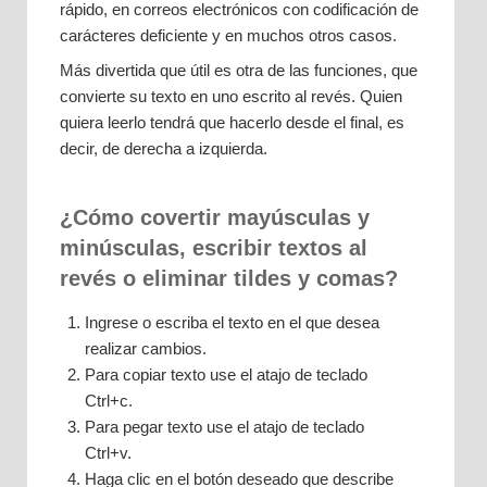
rápido, en correos electrónicos con codificación de
carácteres deficiente y en muchos otros casos.
Más divertida que útil es otra de las funciones, que
convierte su texto en uno escrito al revés. Quien
quiera leerlo tendrá que hacerlo desde el final, es
decir, de derecha a izquierda.
¿Cómo covertir mayúsculas y
minúsculas, escribir textos al
revés o eliminar tildes y comas?
Ingrese o escriba el texto en el que desea
realizar cambios.
Para copiar texto use el atajo de teclado
Ctrl+c.
Para pegar texto use el atajo de teclado
Ctrl+v.
Haga clic en el botón deseado que describe