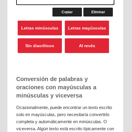
Conversión de palabras y
oraciones con mayúsculas a
minúsculas y viceversa
Ocasionalmente, puede encontrar un texto escrito
solo en mayúsculas, pero necesitaría convertirlo
completa y automáticamente en minúsculas. O
viceversa. Algún texto está escrito típicamente con