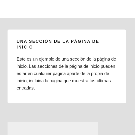
Saltar
al
contenido
UNA SECCIÓN DE LA PÁGINA DE
INICIO
Este es un ejemplo de una sección de la página de
inicio. Las secciones de la página de inicio pueden
estar en cualquier página aparte de la propia de
inicio, incluida la página que muestra tus últimas
entradas.